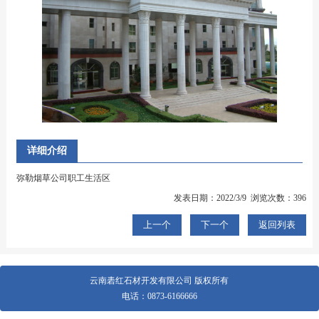
详细介绍
弥勒烟草公司职工生活区
发表日期：2022/3/9 浏览次数：396
上一个
下一个
返回列表
云南砉红石材开发有限公司 版权所有
电话：
0873-6166666