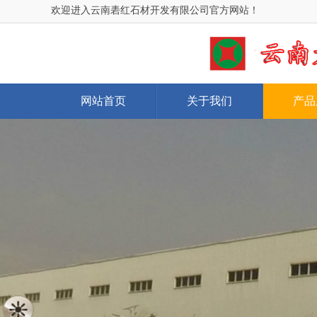
欢迎进入云南砉红石材开发有限公司官方网站！
网站首页
关于我们
产品