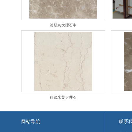
波斯灰大理石中
红线米黄大理石
网站导航
联系