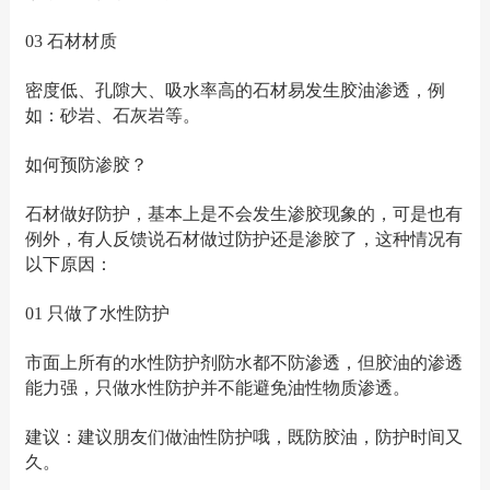
03 石材材质
密度低、孔隙大、吸水率高的石材易发生胶油渗透，例
如：砂岩、石灰岩等。
如何预防渗胶？
石材做好防护，基本上是不会发生渗胶现象的，可是也有
例外，有人反馈说石材做过防护还是渗胶了，这种情况有
以下原因：
01 只做了水性防护
市面上所有的水性防护剂防水都不防渗透，但胶油的渗透
能力强，只做水性防护并不能避免油性物质渗透。
建议：建议朋友们做油性防护哦，既防胶油，防护时间又
久。