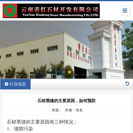
行业动态
石材黑缝的主要原因，如何预防
来源： 作者：佚名
石材黑缝的主要原因有三种情况：
1、缝隙污染