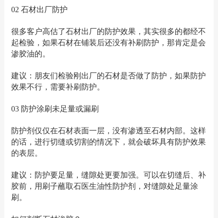
02 石材出厂防护
很多客户高估了石材出厂的防护效果，其实很多的都经不
起检验，如果石材在铺装后还没有补刷防护，那肯定是会
渗胶油的。
建议：朋友们检验刚出厂的石材是否做了防护，如果防护
效果不行，需要补刷防护。
03 防护涂刷未足量或漏刷
防护剂仅仅在石材表面一层，没有渗透至石材内部。这样
的话，进行切缝或切割的情况下，就会破坏具有防护效果
的表层。
建议：防护要足量，缝隙处更要加强。可以在切缝后、补
胶前，用刷子蘸取石医生油性防护剂，对缝隙处足量涂
刷。